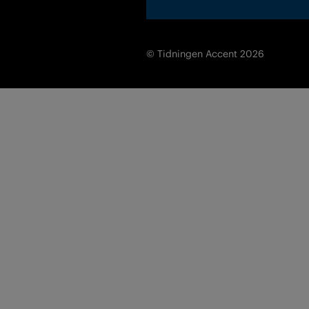
© Tidningen Accent 2026