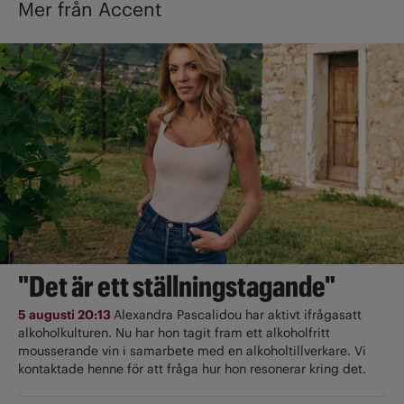
Mer från Accent
"Det är ett ställningstagande"
5 augusti 20:13
Alexandra Pascalidou har aktivt ifrågasatt
alkoholkulturen. Nu har hon tagit fram ett alkoholfritt
mousserande vin i samarbete med en alkoholtillverkare. Vi
kontaktade henne för att fråga hur hon resonerar kring det.