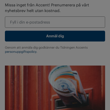
Missa inget från Accent! Prenumerera på vårt
nyhetsbrev helt utan kostnad.
Genom att anmäla dig godkänner du Tidningen Accents
personuppgiftspolicy.