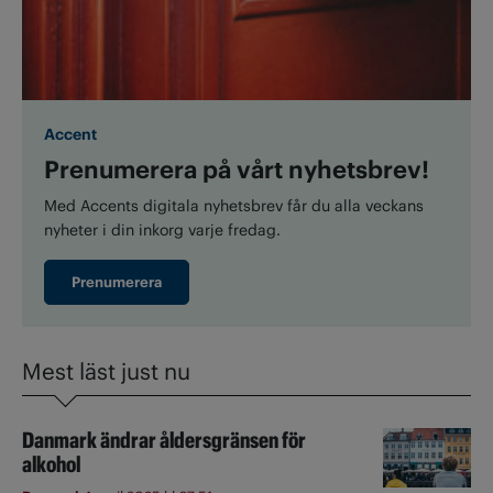
Accent
Prenumerera på vårt nyhetsbrev!
Med Accents digitala nyhetsbrev får du alla veckans
nyheter i din inkorg varje fredag.
Prenumerera
Mest läst just nu
Danmark ändrar åldersgränsen för
alkohol