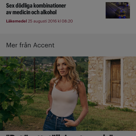
Sex dödliga kombinationer
av medicin och alkohol
Läkemedel
25 augusti 2016 kl 08:20
Mer från Accent