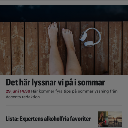
Det här lyssnar vi på i sommar
29 juni 14:39
Här kommer fyra tips på sommarlyssning från
Accents redaktion.
Lista: Expertens alkoholfria favoriter