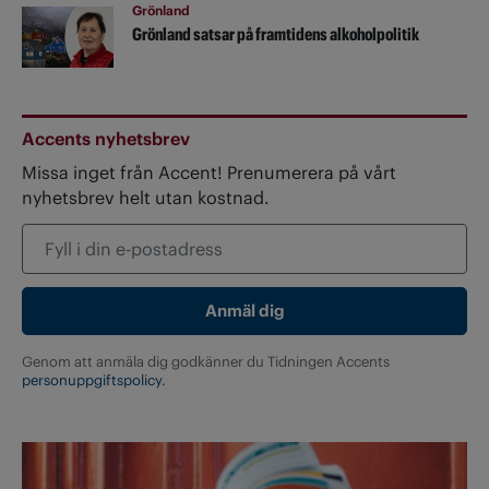
Grönland
Grönland satsar på framtidens alkoholpolitik
Accents nyhetsbrev
Missa inget från Accent! Prenumerera på vårt
nyhetsbrev helt utan kostnad.
Genom att anmäla dig godkänner du Tidningen Accents
personuppgiftspolicy.