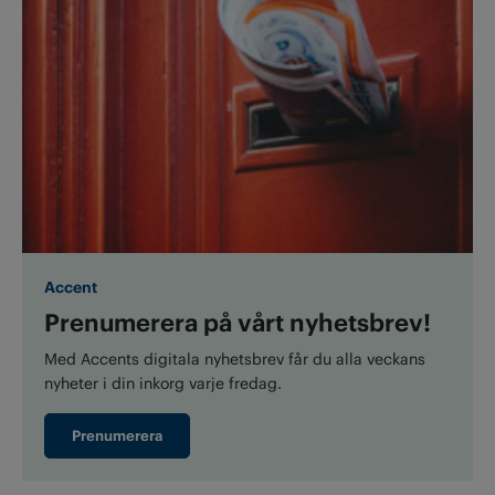
Accent
Prenumerera på vårt nyhetsbrev!
Med Accents digitala nyhetsbrev får du alla veckans
nyheter i din inkorg varje fredag.
Prenumerera