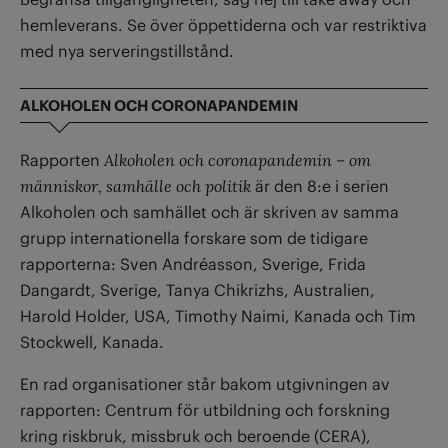
hemleverans. Se över öppettiderna och var restriktiva
med nya serveringstillstånd.
ALKOHOLEN OCH CORONAPANDEMIN
Rapporten
Alkoholen och coronapandemin – om
människor, samhälle och politik
är den 8:e i serien
Alkoholen och samhället och är skriven av samma
grupp internationella forskare som de tidigare
rapporterna: Sven Andréasson, Sverige, Frida
Dangardt, Sverige, Tanya Chikrizhs, Australien,
Harold Holder, USA, Timothy Naimi, Kanada och Tim
Stockwell, Kanada.
En rad organisationer står bakom utgivningen av
rapporten: Centrum för utbildning och forskning
kring riskbruk, missbruk och beroende (CERA),