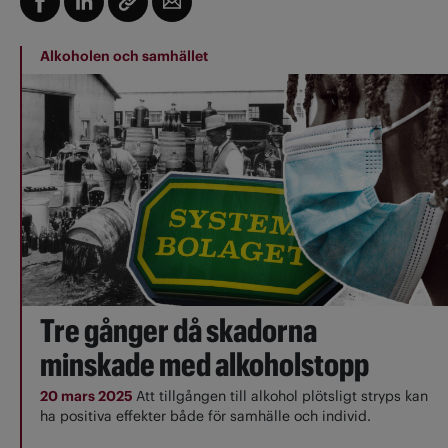
Alkoholen och samhället
Tre gånger då skadorna
minskade med alkoholstopp
20 mars 2025
Att tillgången till alkohol plötsligt stryps kan
ha positiva effekter både för samhälle och individ.