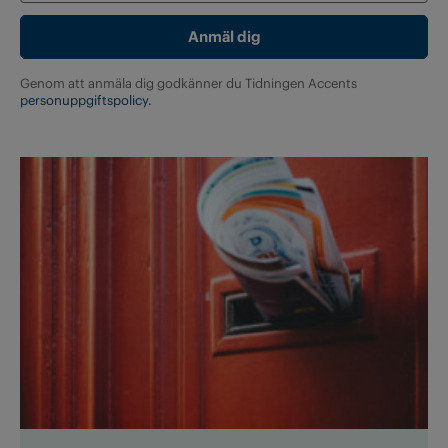
Genom att anmäla dig godkänner du Tidningen Accents
personuppgiftspolicy.