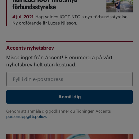
förbundsstyrelse
4 juli 2021
Idag valdes IOGT-NTO:s nya förbundsstyrelse.
Ny ordförande är Lucas Nilsson.
Accents nyhetsbrev
Missa inget från Accent! Prenumerera på vårt
nyhetsbrev helt utan kostnad.
Genom att anmäla dig godkänner du Tidningen Accents
personuppgiftspolicy.