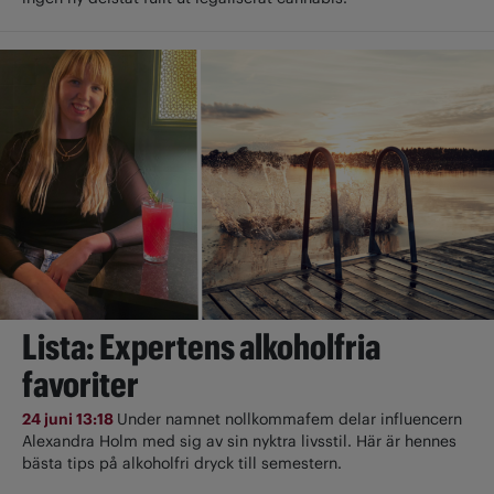
Lista: Expertens alkoholfria
favoriter
24 juni 13:18
Under namnet nollkommafem delar influencern
Alexandra Holm med sig av sin nyktra livsstil. Här är hennes
bästa tips på alkoholfri dryck till semestern.