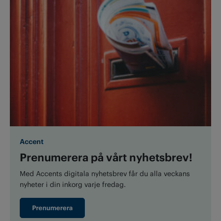
Accent
Prenumerera på vårt nyhetsbrev!
Med Accents digitala nyhetsbrev får du alla veckans
nyheter i din inkorg varje fredag.
Prenumerera