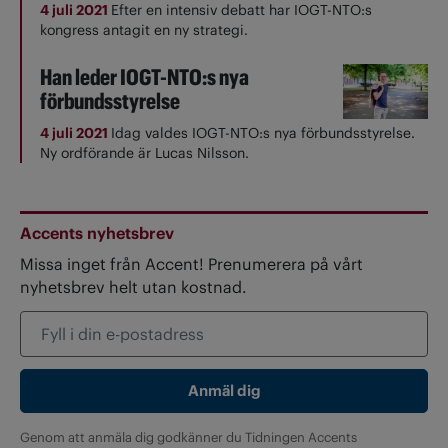
4 juli 2021
Efter en intensiv debatt har IOGT-NTO:s
kongress antagit en ny strategi.
Han leder IOGT-NTO:s nya
förbundsstyrelse
4 juli 2021
Idag valdes IOGT-NTO:s nya förbundsstyrelse.
Ny ordförande är Lucas Nilsson.
Accents nyhetsbrev
Missa inget från Accent! Prenumerera på vårt
nyhetsbrev helt utan kostnad.
Genom att anmäla dig godkänner du Tidningen Accents