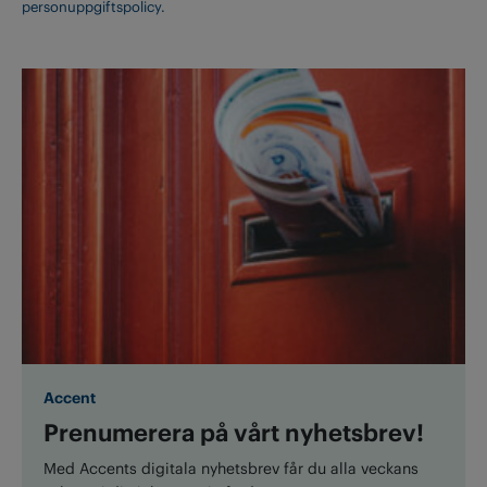
personuppgiftspolicy.
Accent
Prenumerera på vårt nyhetsbrev!
Med Accents digitala nyhetsbrev får du alla veckans