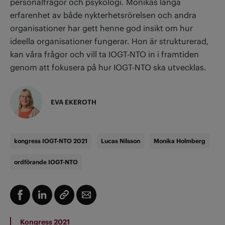
personalfrågor och psykologi. Monikas långa
erfarenhet av både nykterhetsrörelsen och andra
organisationer har gett henne god insikt om hur
ideella organisationer fungerar. Hon är strukturerad,
kan våra frågor och vill ta IOGT-NTO in i framtiden
genom att fokusera på hur IOGT-NTO ska utvecklas.
EVA EKEROTH
kongress IOGT-NTO 2021
Lucas Nilsson
Monika Holmberg
ordförande IOGT-NTO
Kongress 2021