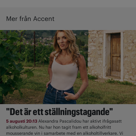
Mer från Accent
"Det är ett ställningstagande"
5 augusti 20:13
Alexandra Pascalidou har aktivt ifrågasatt
alkoholkulturen. Nu har hon tagit fram ett alkoholfritt
mousserande vin i samarbete med en alkoholtillverkare. Vi