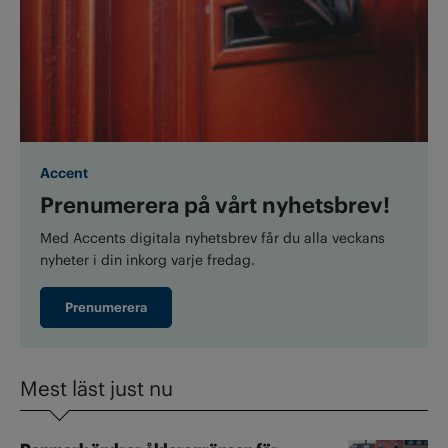
Accent
Prenumerera på vårt nyhetsbrev!
Med Accents digitala nyhetsbrev får du alla veckans
nyheter i din inkorg varje fredag.
Prenumerera
Mest läst just nu