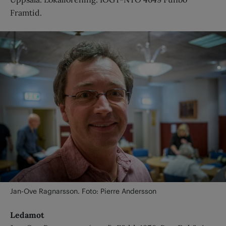
Framtid.
Jan-Ove Ragnarsson. Foto: Pierre Andersson
Ledamot