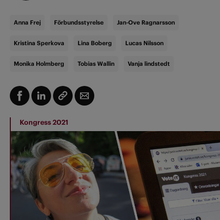
Anna Frej
Förbundsstyrelse
Jan-Ove Ragnarsson
Kristina Sperkova
Lina Boberg
Lucas Nilsson
Monika Holmberg
Tobias Wallin
Vanja lindstedt
Kongress 2021