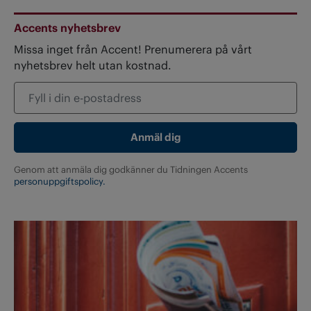
Accents nyhetsbrev
Missa inget från Accent! Prenumerera på vårt
nyhetsbrev helt utan kostnad.
Genom att anmäla dig godkänner du Tidningen Accents
personuppgiftspolicy.