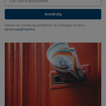
Genom att anmäla dig godkänner du Tidningen Accents
personuppgiftspolicy.