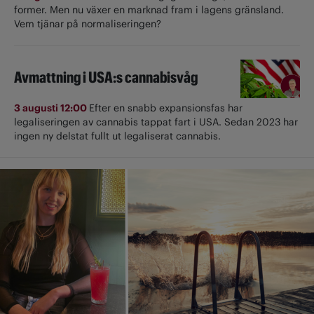
former. Men nu växer en marknad fram i lagens gränsland.
Vem tjänar på normaliseringen?
Avmattning i USA:s cannabisvåg
3 augusti 12:00
Efter en snabb expansionsfas har
legaliseringen av cannabis tappat fart i USA. Sedan 2023 har
ingen ny delstat fullt ut ­legaliserat cannabis.