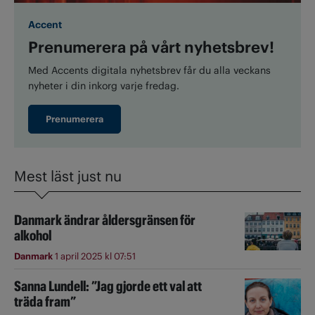
Accent
Prenumerera på vårt nyhetsbrev!
Med Accents digitala nyhetsbrev får du alla veckans
nyheter i din inkorg varje fredag.
Prenumerera
Mest läst just nu
Danmark ändrar åldersgränsen för
alkohol
Danmark
1 april 2025 kl 07:51
Sanna Lundell: ”Jag gjorde ett val att
träda fram”