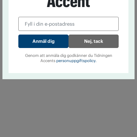
Accent
Nej, tack
Genom att anmäla dig godkänner du Tidningen
Accents
personuppgiftspolicy.