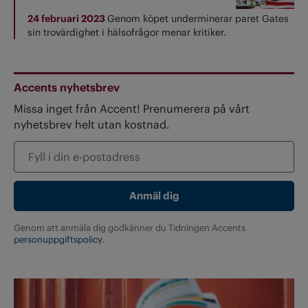
24 februari 2023
Genom köpet underminerar paret Gates
sin trovärdighet i hälsofrågor menar kritiker.
Accents nyhetsbrev
Missa inget från Accent! Prenumerera på vårt
nyhetsbrev helt utan kostnad.
Genom att anmäla dig godkänner du Tidningen Accents
personuppgiftspolicy.