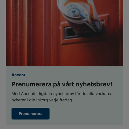
Accent
Prenumerera på vårt nyhetsbrev!
Med Accents digitala nyhetsbrev får du alla veckans
nyheter i din inkorg varje fredag.
Prenumerera