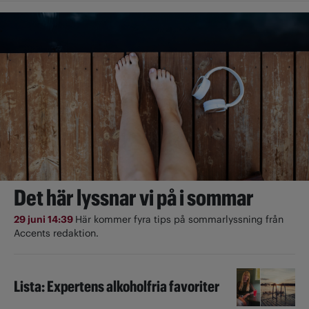
Det här lyssnar vi på i sommar
29 juni 14:39
Här kommer fyra tips på sommarlyssning från
Accents redaktion.
Lista: Expertens alkoholfria favoriter