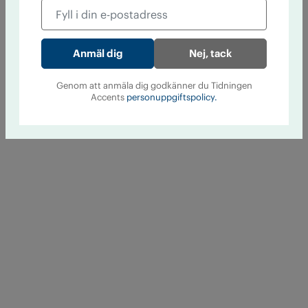
Nej, tack
Genom att anmäla dig godkänner du Tidningen
Accents
personuppgiftspolicy.