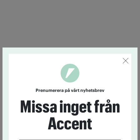
Prenumerera på vårt nyhetsbrev
Missa inget från
Accent