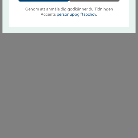
Genom att anmäla dig godkänner du Tidningen
Accents
personuppgiftspolicy.