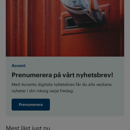
Accent
Prenumerera på vårt nyhetsbrev!
Med Accents digitala nyhetsbrev får du alla veckans
nyheter i din inkorg varje fredag.
Prenumerera
Mest läst just nu