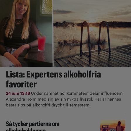
Lista: Expertens alkoholfria
favoriter
24 juni 13:18
Under namnet nollkommafem delar influencern
Alexandra Holm med sig av sin nyktra livsstil. Här är hennes
bästa tips på alkoholfri dryck till semestern.
Så tycker partierna om
alkoholreklamen