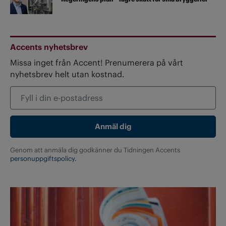
Accents nyhetsbrev
Missa inget från Accent! Prenumerera på vårt
nyhetsbrev helt utan kostnad.
Genom att anmäla dig godkänner du Tidningen Accents
personuppgiftspolicy.