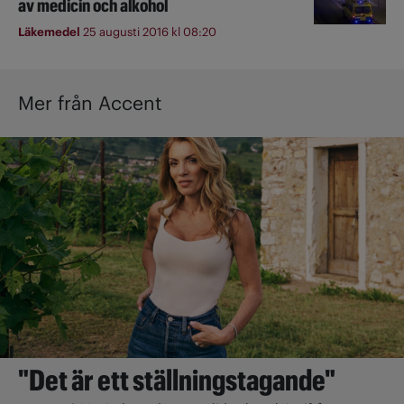
av medicin och alkohol
Läkemedel
25 augusti 2016 kl 08:20
Mer från Accent
"Det är ett ställningstagande"