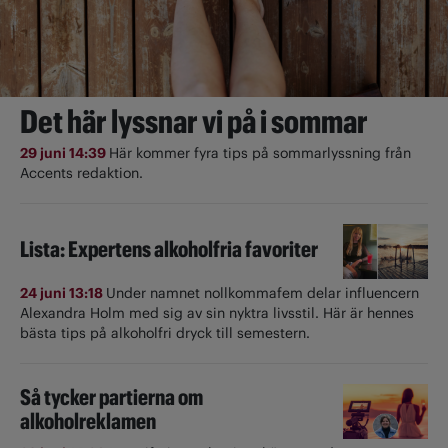
Det här lyssnar vi på i sommar
29 juni 14:39
Här kommer fyra tips på sommarlyssning från
Accents redaktion.
Lista: Expertens alkoholfria favoriter
24 juni 13:18
Under namnet nollkommafem delar influencern
Alexandra Holm med sig av sin nyktra livsstil. Här är hennes
bästa tips på alkoholfri dryck till semestern.
Så tycker partierna om
alkoholreklamen