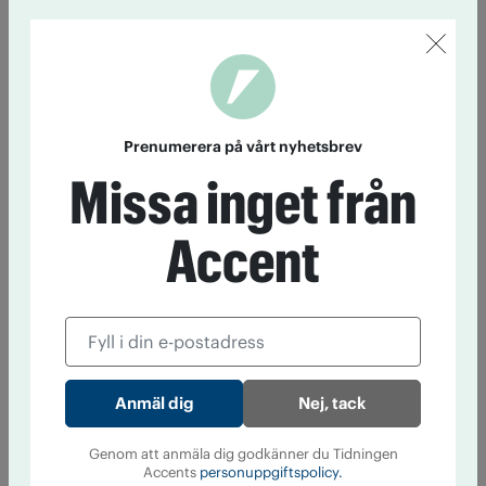
Prenumerera på vårt nyhetsbrev
Missa inget från
Accent
Nej, tack
Genom att anmäla dig godkänner du Tidningen
Accents
personuppgiftspolicy.