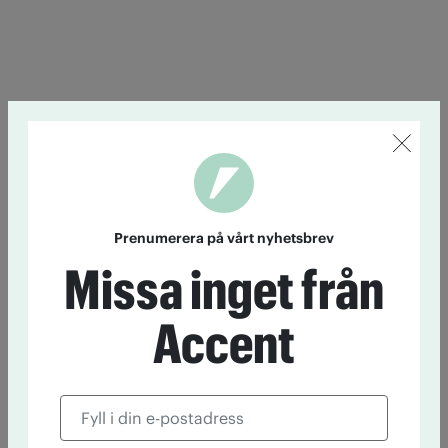
Prenumerera på vårt nyhetsbrev
Missa inget från
Accent