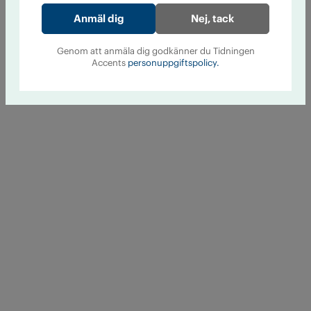
Nej, tack
Genom att anmäla dig godkänner du Tidningen
Accents
personuppgiftspolicy.