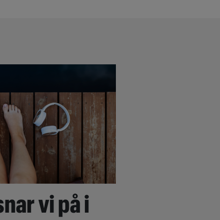
nar vi på i