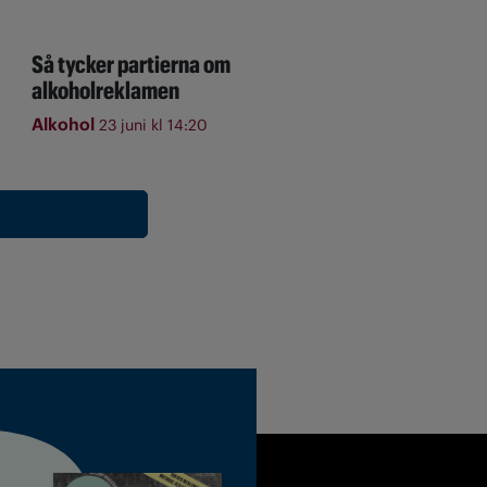
Så tycker partierna om
alkoholreklamen
Alkohol
23 juni kl 14:20