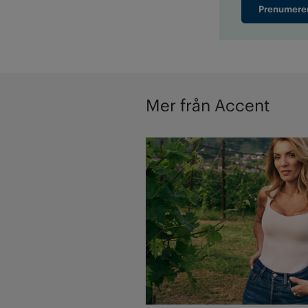
Prenumere
Mer från Accent