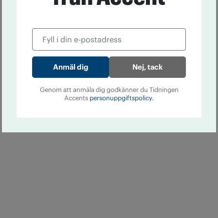
Nej, tack
Genom att anmäla dig godkänner du Tidningen
Accents
personuppgiftspolicy.