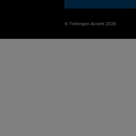
© Tidningen Accent 2026