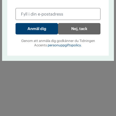
Nej, tack
Genom att anmäla dig godkänner du Tidningen
Accents
personuppgiftspolicy.