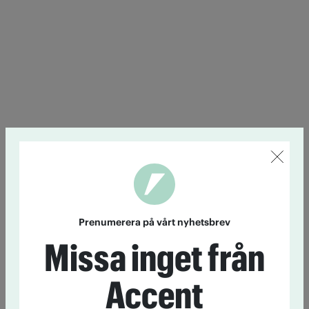
Prenumerera på vårt nyhetsbrev
Missa inget från
Accent