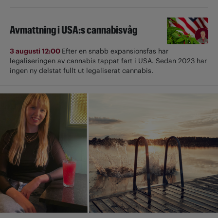
Avmattning i USA:s cannabisvåg
3 augusti 12:00
Efter en snabb expansionsfas har
legaliseringen av cannabis tappat fart i USA. Sedan 2023 har
ingen ny delstat fullt ut ­legaliserat cannabis.