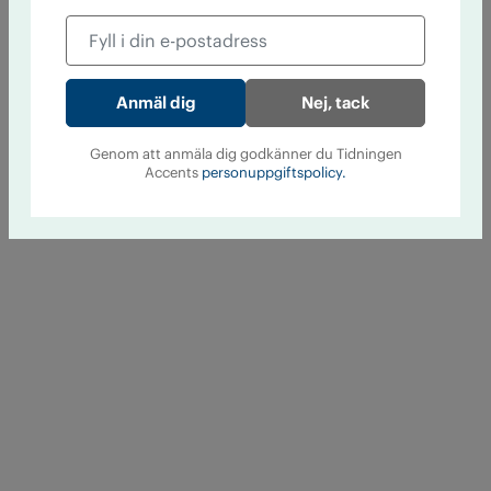
Nej, tack
Genom att anmäla dig godkänner du Tidningen
Accents
personuppgiftspolicy.