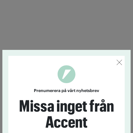
Prenumerera på vårt nyhetsbrev
Missa inget från
Accent