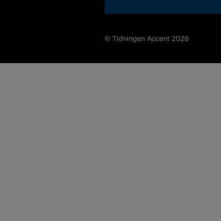
© Tidningen Accent 2026