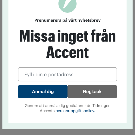
Prenumerera på vårt nyhetsbrev
Missa inget från
Accent
Nej, tack
Genom att anmäla dig godkänner du Tidningen
Accents
personuppgiftspolicy.