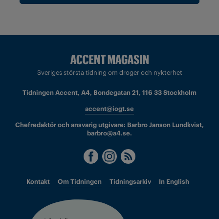
Sveriges största tidning om droger och nykterhet
Tidningen Accent, A4, Bondegatan 21, 116 33 Stockholm
accent@iogt.se
Chefredaktör och ansvarig utgivare: Barbro Janson Lundkvist,
barbro@a4.se.
Kontakt
Om Tidningen
Tidningsarkiv
In English