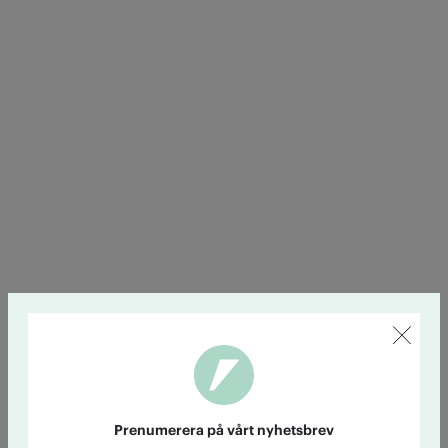
Prenumerera på vårt nyhetsbrev