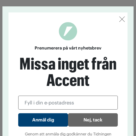
Prenumerera på vårt nyhetsbrev
Missa inget från
Accent
Nej, tack
Genom att anmäla dig godkänner du Tidningen