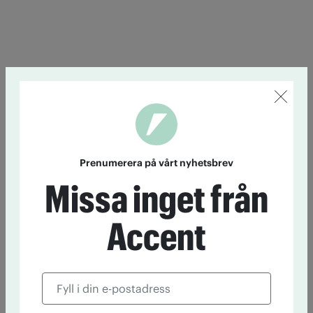
Prenumerera på vårt nyhetsbrev
Missa inget från
Accent