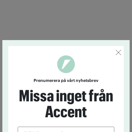
Prenumerera på vårt nyhetsbrev
Missa inget från
Accent