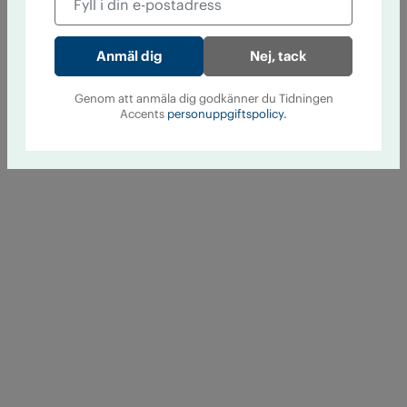
Nej, tack
Genom att anmäla dig godkänner du Tidningen
Accents
personuppgiftspolicy.