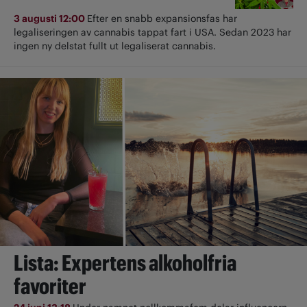
3 augusti 12:00
Efter en snabb expansionsfas har
legaliseringen av cannabis tappat fart i USA. Sedan 2023 har
ingen ny delstat fullt ut ­legaliserat cannabis.
Lista: Expertens alkoholfria
favoriter