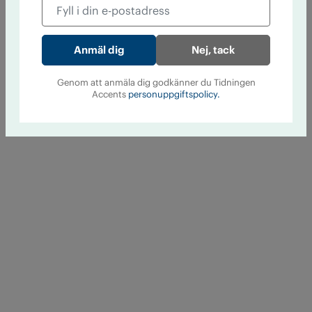
Nej, tack
Genom att anmäla dig godkänner du Tidningen
Accents
personuppgiftspolicy.