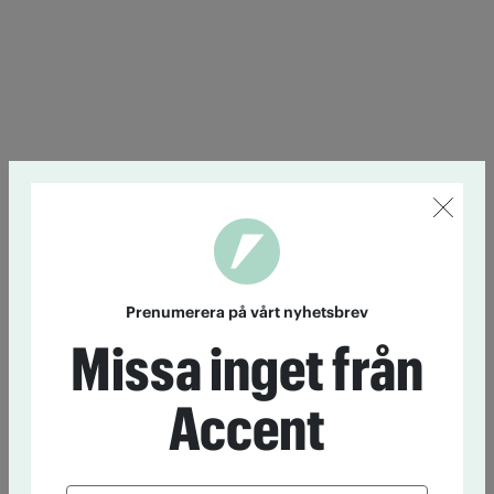
Prenumerera på vårt nyhetsbrev
Missa inget från
Accent