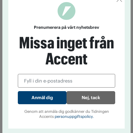
Prenumerera på vårt nyhetsbrev
Missa inget från
Accent
Nej, tack
Genom att anmäla dig godkänner du Tidningen
Accents
personuppgiftspolicy.