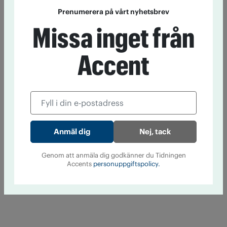
Prenumerera på vårt nyhetsbrev
Missa inget från
Accent
Nej, tack
Genom att anmäla dig godkänner du Tidningen
Accents
personuppgiftspolicy.