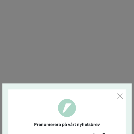
Prenumerera på vårt nyhetsbrev