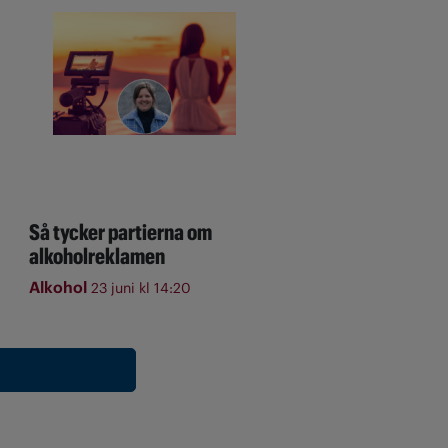
Så tycker partierna om
alkoholreklamen
Alkohol
23 juni kl 14:20