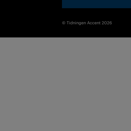
© Tidningen Accent 2026