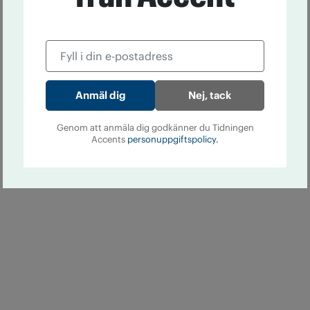
Nej, tack
Genom att anmäla dig godkänner du Tidningen
Accents
personuppgiftspolicy.