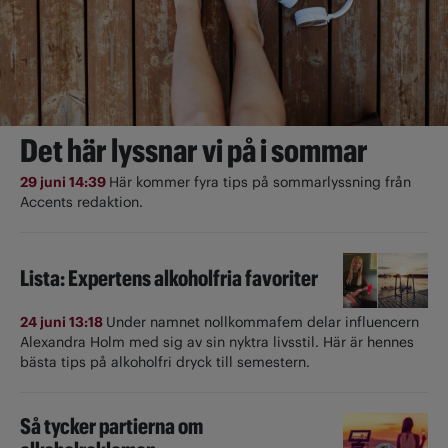
Det här lyssnar vi på i sommar
29 juni 14:39
Här kommer fyra tips på sommarlyssning från
Accents redaktion.
Lista: Expertens alkoholfria favoriter
24 juni 13:18
Under namnet nollkommafem delar influencern
Alexandra Holm med sig av sin nyktra livsstil. Här är hennes
bästa tips på alkoholfri dryck till semestern.
Så tycker partierna om