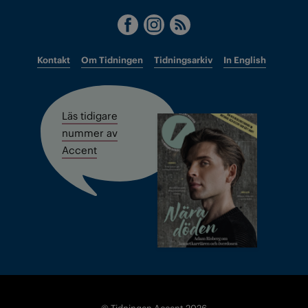
Kontakt
Om Tidningen
Tidningsarkiv
In English
Läs tidigare
nummer av
Accent