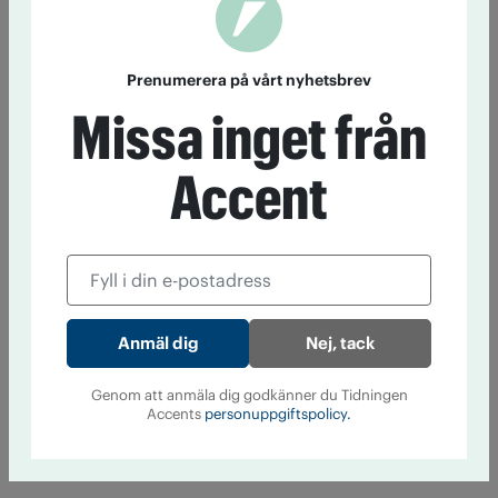
Prenumerera på vårt nyhetsbrev
Missa inget från
Accent
Nej, tack
Genom att anmäla dig godkänner du Tidningen
Accents
personuppgiftspolicy.