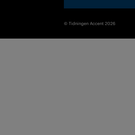
© Tidningen Accent 2026