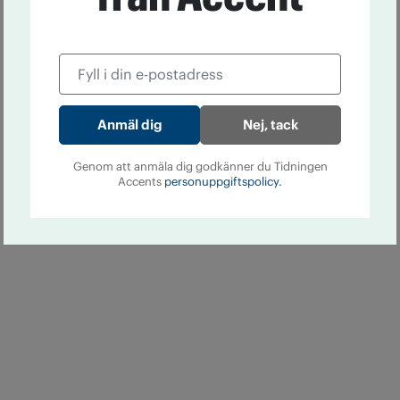
Nej, tack
Genom att anmäla dig godkänner du Tidningen
Accents
personuppgiftspolicy.