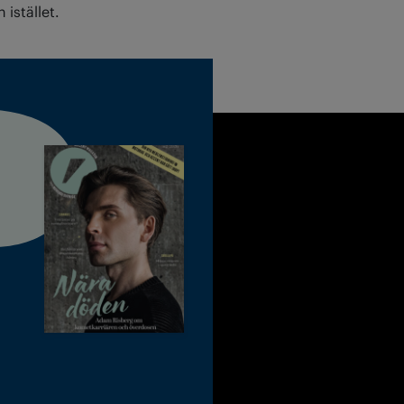
 istället.