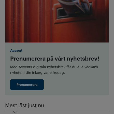
Accent
Prenumerera på vårt nyhetsbrev!
Med Accents digitala nyhetsbrev får du alla veckans
nyheter i din inkorg varje fredag.
Prenumerera
Mest läst just nu