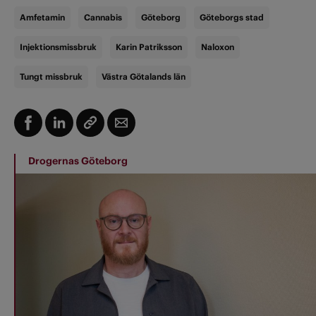
Amfetamin
Cannabis
Göteborg
Göteborgs stad
Injektionsmissbruk
Karin Patriksson
Naloxon
Tungt missbruk
Västra Götalands län
Drogernas Göteborg