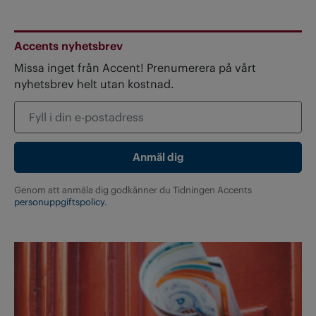
Accents nyhetsbrev
Missa inget från Accent! Prenumerera på vårt
nyhetsbrev helt utan kostnad.
Genom att anmäla dig godkänner du Tidningen Accents
personuppgiftspolicy.