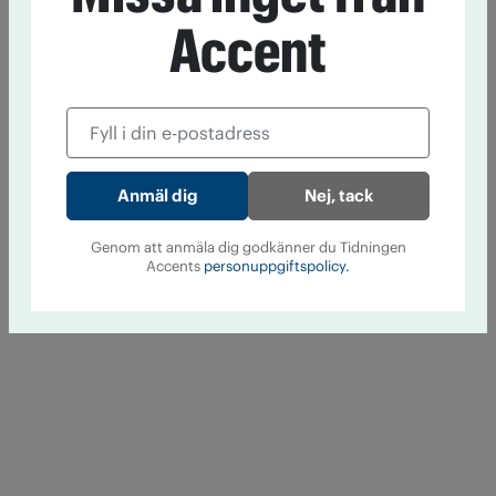
Accent
Nej, tack
Genom att anmäla dig godkänner du Tidningen
Accents
personuppgiftspolicy.