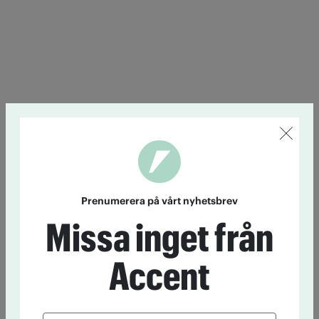
Prenumerera på vårt nyhetsbrev
Missa inget från
Accent