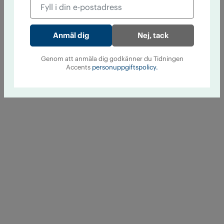
Nej, tack
Genom att anmäla dig godkänner du Tidningen
Accents
personuppgiftspolicy.