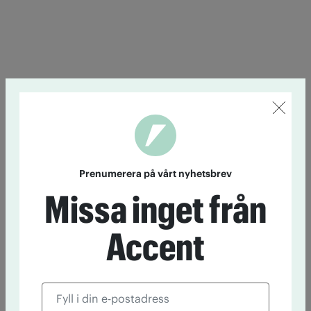
Prenumerera på vårt nyhetsbrev
Missa inget från
Accent