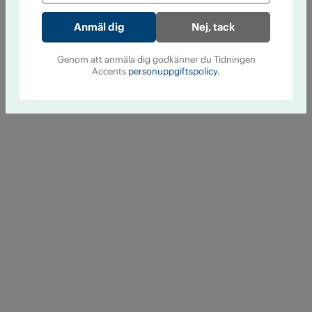
Nej, tack
Genom att anmäla dig godkänner du Tidningen
Accents
personuppgiftspolicy.