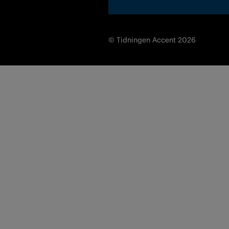
© Tidningen Accent 2026