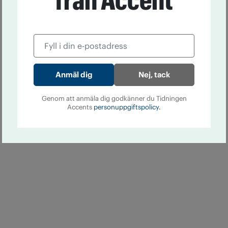
Nej, tack
Genom att anmäla dig godkänner du Tidningen
Accents
personuppgiftspolicy.