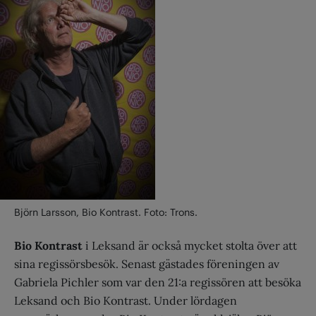
Björn Larsson, Bio Kontrast. Foto: Trons.
Bio Kontrast
i Leksand är också mycket stolta över att
sina regissörsbesök. Senast gästades föreningen av
Gabriela Pichler som var den 21:a regissören att besöka
Leksand och Bio Kontrast. Under lördagen