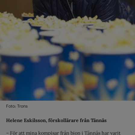
Foto: Trons
Helene Eskilsson, förskollärare från Tännäs
– För att mina kompisar från bion i Tännäs har varit