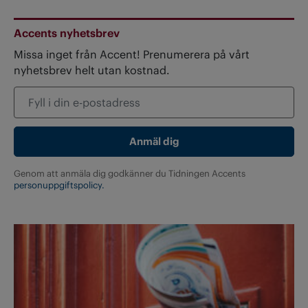
Accents nyhetsbrev
Missa inget från Accent! Prenumerera på vårt
nyhetsbrev helt utan kostnad.
Genom att anmäla dig godkänner du Tidningen Accents
personuppgiftspolicy.