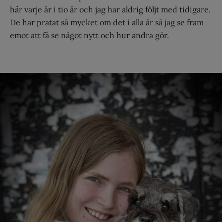
här varje år i tio år och jag har aldrig följt med tidigare.
De har pratat så mycket om det i alla år så jag se fram
emot att få se något nytt och hur andra gör.