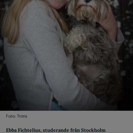
Foto: Trons
Ebba Fichtelius, studerande från Stockholm