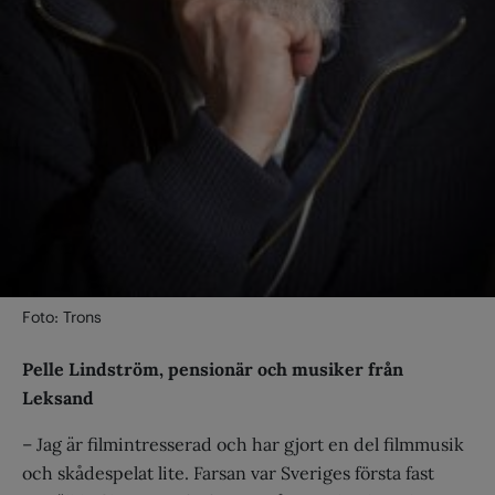
Foto: Trons
Pelle Lindström, pensionär och musiker från
Leksand
– Jag är filmintresserad och har gjort en del filmmusik
och skådespelat lite. Farsan var Sveriges första fast