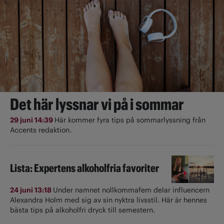
Det här lyssnar vi på i sommar
29 juni 14:39
Här kommer fyra tips på sommarlyssning från
Accents redaktion.
Lista: Expertens alkoholfria favoriter
24 juni 13:18
Under namnet nollkommafem delar influencern
Alexandra Holm med sig av sin nyktra livsstil. Här är hennes
bästa tips på alkoholfri dryck till semestern.