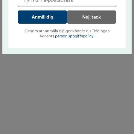
Nej, tack
Genom att anmäla dig godkänner du Tidningen
Accents
personuppgiftspolicy.