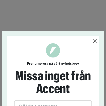
Prenumerera på vårt nyhetsbrev
Missa inget från
Accent