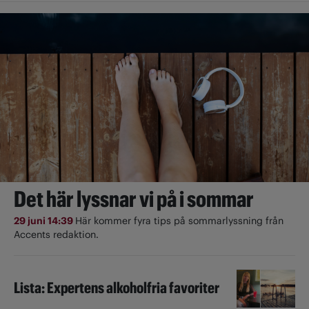
Det här lyssnar vi på i sommar
29 juni 14:39
Här kommer fyra tips på sommarlyssning från
Accents redaktion.
Lista: Expertens alkoholfria favoriter