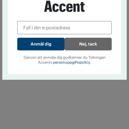
Accent
Nej, tack
Genom att anmäla dig godkänner du Tidningen
Accents
personuppgiftspolicy.