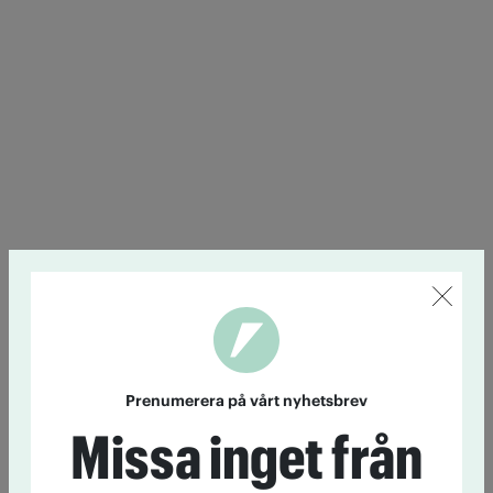
Prenumerera på vårt nyhetsbrev
Missa inget från