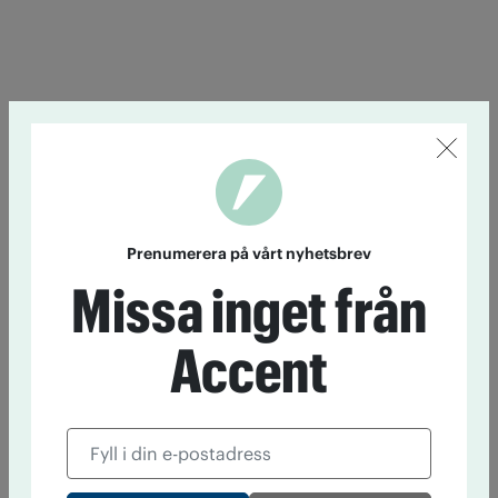
Prenumerera på vårt nyhetsbrev
Missa inget från
Accent