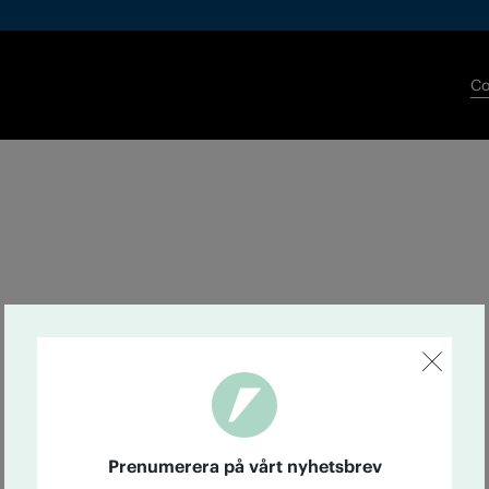
Co
Prenumerera på vårt nyhetsbrev