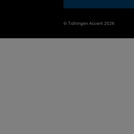
© Tidningen Accent 2026