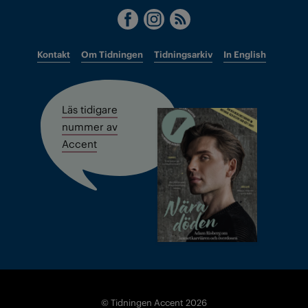
Kontakt
Om Tidningen
Tidningsarkiv
In English
Läs tidigare
nummer av
Accent
© Tidningen Accent 2026