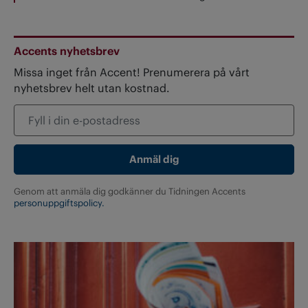
Accents nyhetsbrev
Missa inget från Accent! Prenumerera på vårt
nyhetsbrev helt utan kostnad.
Genom att anmäla dig godkänner du Tidningen Accents
personuppgiftspolicy.