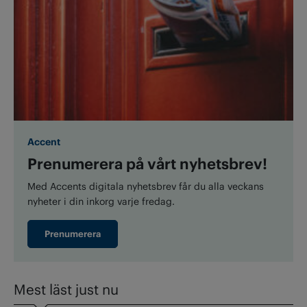
Accent
Prenumerera på vårt nyhetsbrev!
Med Accents digitala nyhetsbrev får du alla veckans
nyheter i din inkorg varje fredag.
Prenumerera
Mest läst just nu