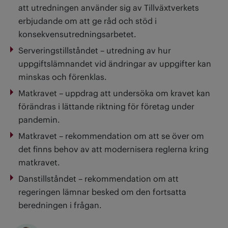
att utredningen använder sig av Tillväxtverkets
erbjudande om att ge råd och stöd i
konsekvensutredningsarbetet.
Serveringstillståndet – utredning av hur
uppgiftslämnandet vid ändringar av uppgifter kan
minskas och förenklas.
Matkravet – uppdrag att undersöka om kravet kan
förändras i lättande riktning för företag under
pandemin.
Matkravet – rekommendation om att se över om
det finns behov av att modernisera reglerna kring
matkravet.
Danstillståndet – rekommendation om att
regeringen lämnar besked om den fortsatta
beredningen i frågan.