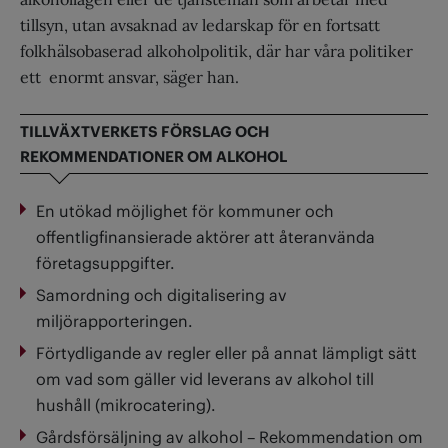
tillsyn, utan avsaknad av ledarskap för en fortsatt
folkhälsobaserad alkoholpolitik, där har våra politiker
ett enormt ansvar, säger han.
TILLVÄXTVERKETS FÖRSLAG OCH
REKOMMENDATIONER OM ALKOHOL
En utökad möjlighet för kommuner och
offentligfinansierade aktörer att återanvända
företagsuppgifter.
Samordning och digitalisering av
miljörapporteringen.
Förtydligande av regler eller på annat lämpligt sätt
om vad som gäller vid leverans av alkohol till
hushåll (mikrocatering).
Gårdsförsäljning av alkohol – Rekommendation om