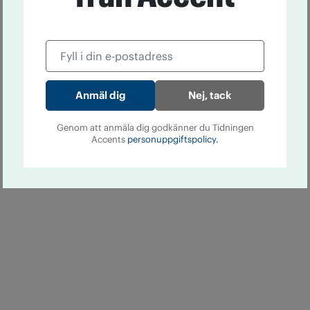
Nej, tack
Genom att anmäla dig godkänner du Tidningen
Accents
personuppgiftspolicy.