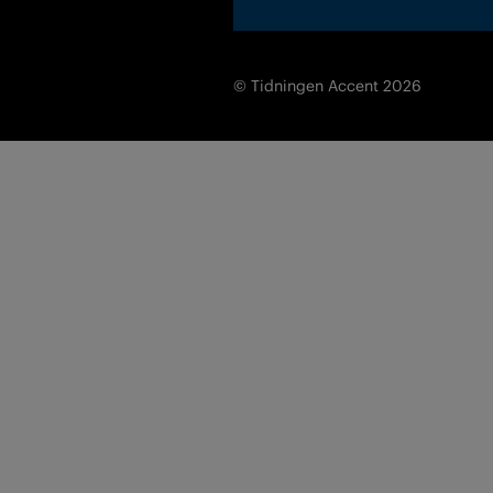
© Tidningen Accent 2026