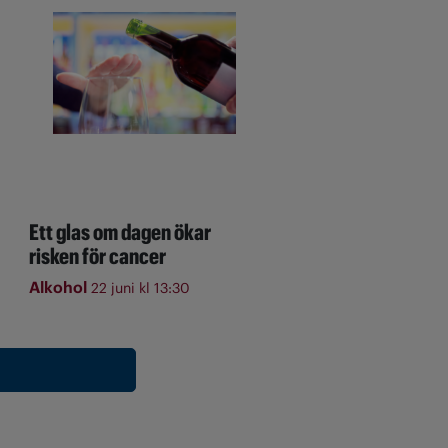
Ett glas om dagen ökar
risken för cancer
Alkohol
22 juni kl 13:30