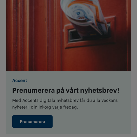
Accent
Prenumerera på vårt nyhetsbrev!
Med Accents digitala nyhetsbrev får du alla veckans
nyheter i din inkorg varje fredag.
Prenumerera