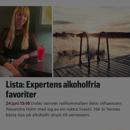
Lista: Expertens alkoholfria
favoriter
24 juni 13:18
Under namnet nollkommafem delar influencern
Alexandra Holm med sig av sin nyktra livsstil. Här är hennes
bästa tips på alkoholfri dryck till semestern.