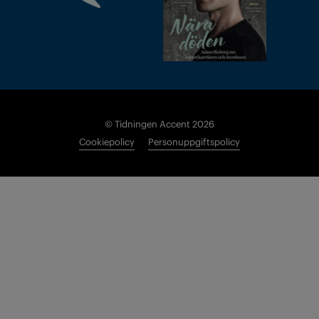
© Tidningen Accent 2026
Cookiepolicy
Personuppgiftspolicy