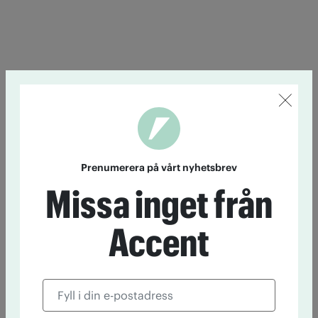
Prenumerera på vårt nyhetsbrev
Missa inget från
Accent