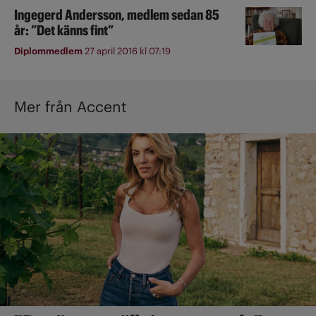
Ingegerd Andersson, medlem sedan 85
år: ”Det känns fint”
Diplommedlem
27 april 2016 kl 07:19
Mer från Accent