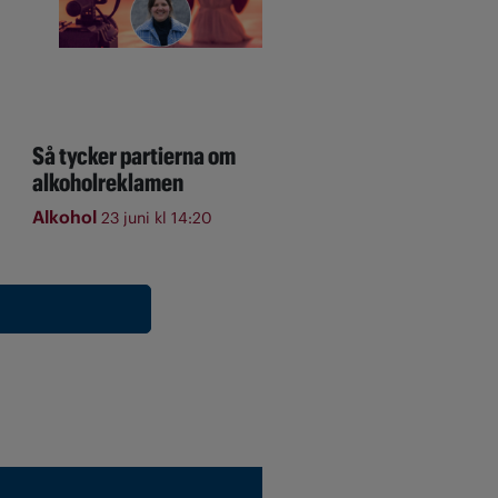
Så tycker partierna om
alkoholreklamen
Alkohol
23 juni kl 14:20