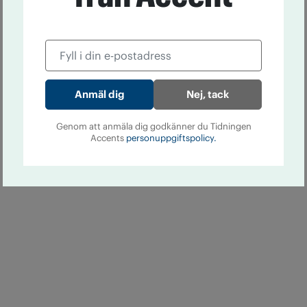
Nej, tack
Genom att anmäla dig godkänner du Tidningen
Accents
personuppgiftspolicy.