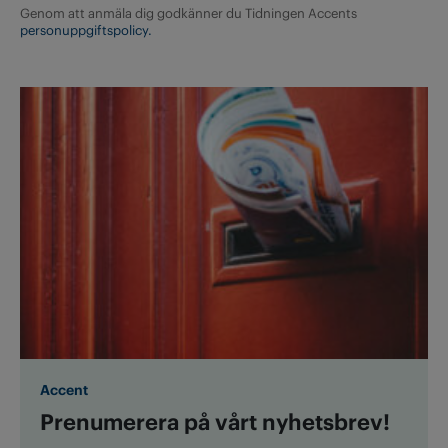
Genom att anmäla dig godkänner du Tidningen Accents
personuppgiftspolicy.
Accent
Prenumerera på vårt nyhetsbrev!