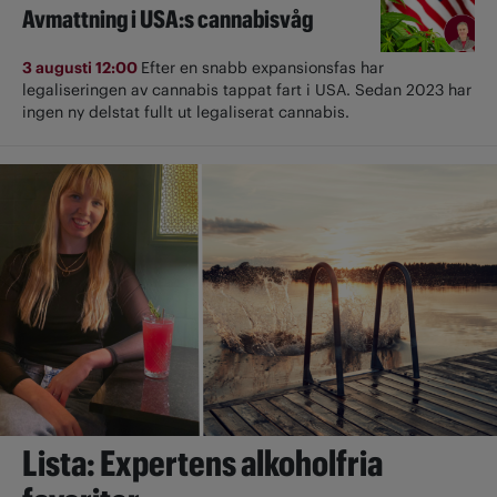
Avmattning i USA:s cannabisvåg
3 augusti 12:00
Efter en snabb expansionsfas har
legaliseringen av cannabis tappat fart i USA. Sedan 2023 har
ingen ny delstat fullt ut ­legaliserat cannabis.
Lista: Expertens alkoholfria