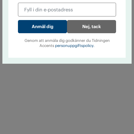
Nej, tack
Genom att anmäla dig godkänner du Tidningen
Accents
personuppgiftspolicy.